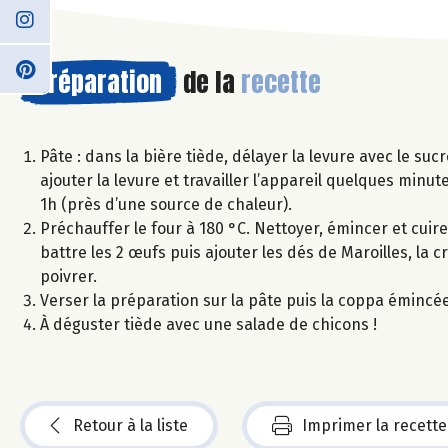
Préparation
de la
recette
Pâte : dans la bière tiède, délayer la levure avec le suc
ajouter la levure et travailler l’appareil quelques minut
1h (près d’une source de chaleur).
Préchauffer le four à 180 °C. Nettoyer, émincer et cuire
battre les 2 œufs puis ajouter les dés de Maroilles, la 
poivrer.
Verser la préparation sur la pâte puis la coppa émincée
À déguster tiède avec une salade de chicons !
Retour à la liste
Imprimer la recette