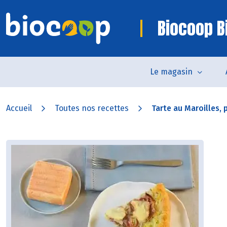
Biocoop Bi
Le magasin
Accueil
Toutes nos recettes
Tarte au Maroilles, p