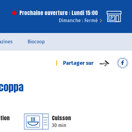
Prochaine ouverture : Lundi 15:00
Dimanche : Fermé
zines
Biocoop
Partager sur
 coppa
tion
Cuisson
30 min