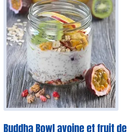
Buddha Bowl avoine et fruit de