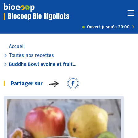
Biocoop Bio Rigollots
Ouvert jusqu'à 20:00
Accueil
Toutes nos recettes
Buddha Bowl avoine et fruit...
Partager sur