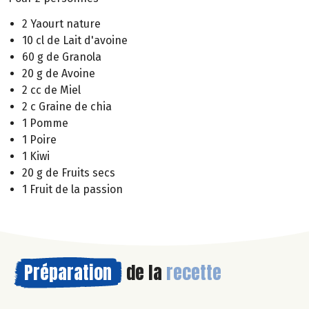
2 Yaourt nature
10 cl de Lait d'avoine
60 g de Granola
20 g de Avoine
2 cc de Miel
2 c Graine de chia
1 Pomme
1 Poire
1 Kiwi
20 g de Fruits secs
1 Fruit de la passion
Préparation
de la
recette