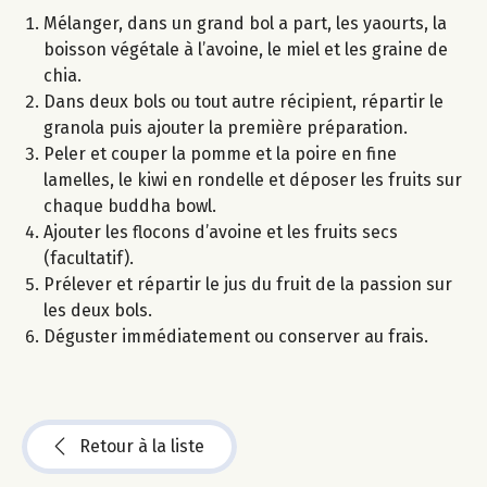
Mélanger, dans un grand bol a part, les yaourts, la
boisson végétale à l’avoine, le miel et les graine de
chia.
Dans deux bols ou tout autre récipient, répartir le
granola puis ajouter la première préparation.
Peler et couper la pomme et la poire en fine
lamelles, le kiwi en rondelle et déposer les fruits sur
chaque buddha bowl.
Ajouter les flocons d’avoine et les fruits secs
(facultatif).
Prélever et répartir le jus du fruit de la passion sur
les deux bols.
Déguster immédiatement ou conserver au frais.
Retour à la liste