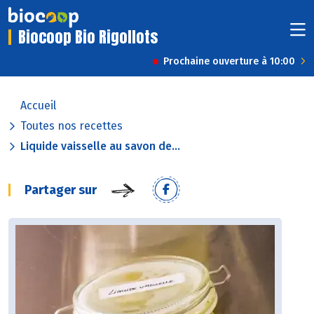
Biocoop Bio Rigollots
Prochaine ouverture à 10:00
Accueil
Toutes nos recettes
Liquide vaisselle au savon de...
Partager sur