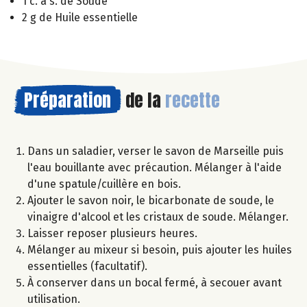
1 c. à s. de Soude
2 g de Huile essentielle
Préparation
de la
recette
Dans un saladier, verser le savon de Marseille puis
l'eau bouillante avec précaution. Mélanger à l'aide
d'une spatule/cuillère en bois.
Ajouter le savon noir, le bicarbonate de soude, le
vinaigre d'alcool et les cristaux de soude. Mélanger.
Laisser reposer plusieurs heures.
Mélanger au mixeur si besoin, puis ajouter les huiles
essentielles (facultatif).
À conserver dans un bocal fermé, à secouer avant
utilisation.