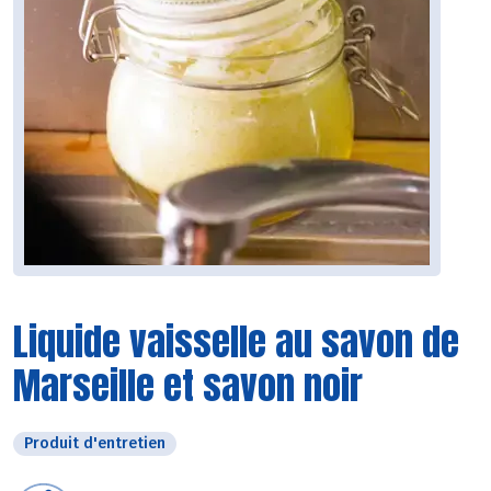
Liquide vaisselle au savon de
Marseille et savon noir
Produit d'entretien