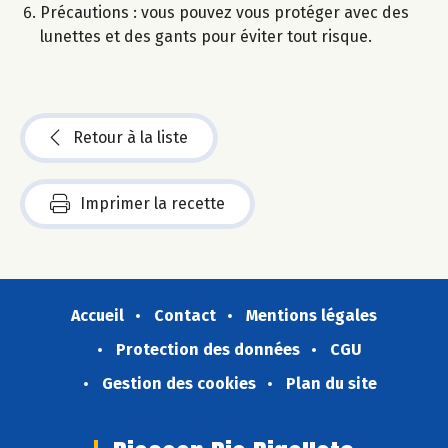
Précautions : vous pouvez vous protéger avec des
lunettes et des gants pour éviter tout risque.
Retour à la liste
Imprimer la recette
Accueil
Contact
Mentions légales
Protection des données
CGU
Gestion des cookies
Plan du site