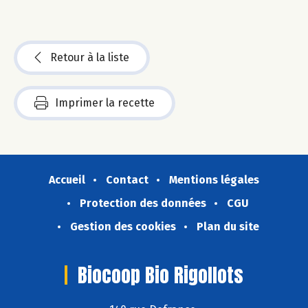
Retour à la liste
Imprimer la recette
Accueil
Contact
Mentions légales
Protection des données
CGU
Gestion des cookies
Plan du site
Biocoop Bio Rigollots