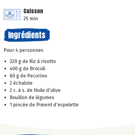
Cuisson
25 min
Ingrédients
Pour 4 personnes
320 g de Riz à risotto
400 g de Brocoli
60 g de Pecorino
2 échalote
2 c. à s. de Huile d'olive
Bouillon de légumes
1 pincée de Piment d'espelette