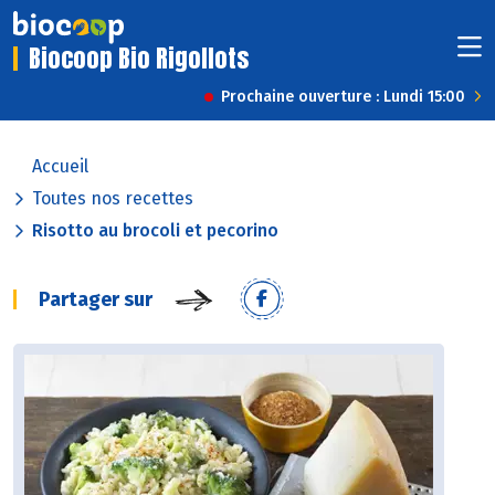
Biocoop Bio Rigollots
Prochaine ouverture : Lundi 15:00
Accueil
Toutes nos recettes
Risotto au brocoli et pecorino
Partager sur