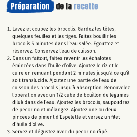
Préparation
de la
recette
Lavez et coupez les brocolis. Gardez les têtes,
quelques feuilles et les tiges. Faites bouillir les
brocolis 5 minutes dans l’eau salée. Egouttez et
réservez. Conservez l’eau de cuisson.
Dans un faitout, faites revenir les échalotes
émincées dans l’huile d’olive. Ajoutez le riz et le
cuire en remuant pendant 2 minutes jusqu’à ce qu’il
soit translucide. Ajoutez une partie de l’eau de
cuisson des brocolis jusqu’à absorption. Renouvelez
l’opération avec un 1/2 cube de bouillon de légumes
dilué dans de l’eau. Ajoutez les brocolis, saupoudrez
de pecorino et mélangez. Ajoutez une ou deux
pincées de piment d’Espelette et versez un filet
d’huile d’olive.
Servez et dégustez avec du pecorino râpé.