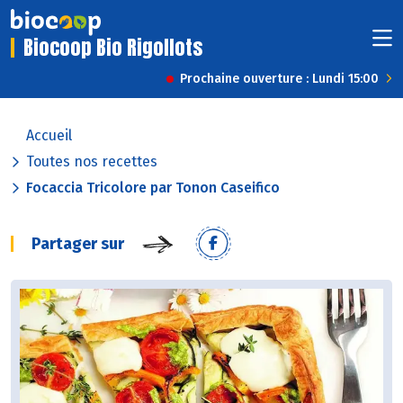
Biocoop Bio Rigollots
Prochaine ouverture : Lundi 15:00
Accueil
Toutes nos recettes
Focaccia Tricolore par Tonon Caseifico
Partager sur