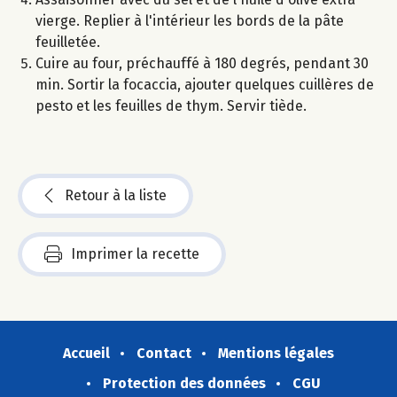
vierge. Replier à l'intérieur les bords de la pâte
feuilletée.
Cuire au four, préchauffé à 180 degrés, pendant 30
min. Sortir la focaccia, ajouter quelques cuillères de
pesto et les feuilles de thym. Servir tiède.
Retour à la liste
Imprimer la recette
Accueil
Contact
Mentions légales
Protection des données
CGU