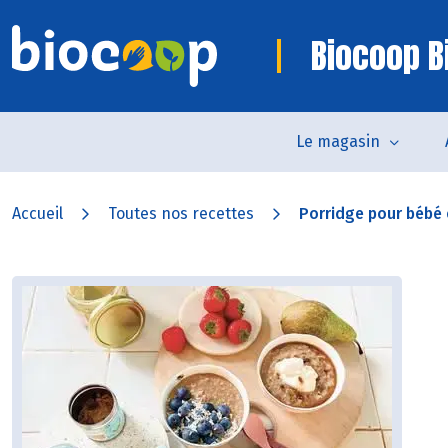
Biocoop Bi
Le magasin
Accueil
Toutes nos recettes
Porridge pour bébé e