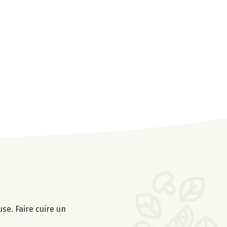
se. Faire cuire un