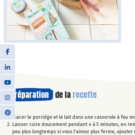
Préparation
de la
recette
Placer le porridge et le lait dans une casserole à feu 
Laisser cuire doucement pendant 4 à 5 minutes, en rem
peu plus longtemps si vous l'aimez plus ferme, ajouter u