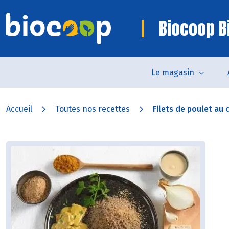
Biocoop Bi
Le magasin
Accueil
Toutes nos recettes
Filets de poulet au c