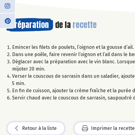
Préparation
de la
recette
Emincer les filets de poulets, l’oignon et la gousse d’ail.
Dans une poêle, faire revenir l’oignon et l’ail dans le beu
Déglacer avec la préparation avec le vin blanc. Lorsque l
mijoter 20 min.
Verser le couscous de sarrasin dans un saladier, ajouter
5 min.
En fin de cuisson, ajouter la crème fraîche et la purée 
Servir chaud avec le couscous de sarrasin, saupoudré 
Retour à la liste
Imprimer la recette