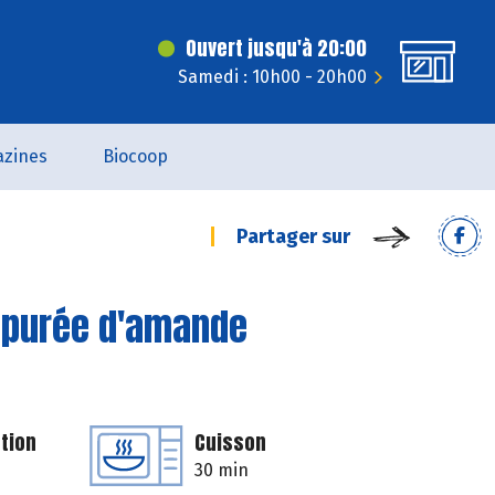
Ouvert jusqu'à 20:00
Samedi : 10h00 - 20h00
zines
Biocoop
Partager sur
la purée d'amande
tion
Cuisson
30 min