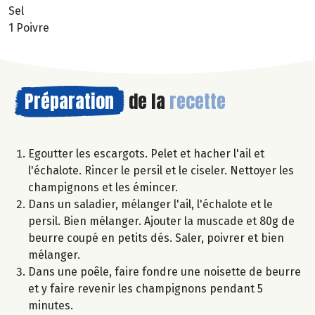
Sel
1 Poivre
Préparation
de la
recette
Egoutter les escargots. Pelet et hacher l'ail et
l'échalote. Rincer le persil et le ciseler. Nettoyer les
champignons et les émincer.
Dans un saladier, mélanger l'ail, l'échalote et le
persil. Bien mélanger. Ajouter la muscade et 80g de
beurre coupé en petits dés. Saler, poivrer et bien
mélanger.
Dans une poêle, faire fondre une noisette de beurre
et y faire revenir les champignons pendant 5
minutes.