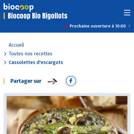
Biocoop Bio Rigollots
Prochaine ouverture à 10:00
Accueil
Toutes nos recettes
Cassolettes d'escargots
Partager sur