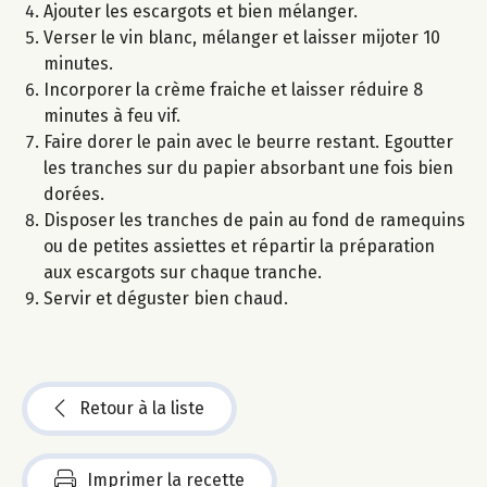
Ajouter les escargots et bien mélanger.
Verser le vin blanc, mélanger et laisser mijoter 10
minutes.
Incorporer la crème fraiche et laisser réduire 8
minutes à feu vif.
Faire dorer le pain avec le beurre restant. Egoutter
les tranches sur du papier absorbant une fois bien
dorées.
Disposer les tranches de pain au fond de ramequins
ou de petites assiettes et répartir la préparation
aux escargots sur chaque tranche.
Servir et déguster bien chaud.
Retour à la liste
Imprimer la recette