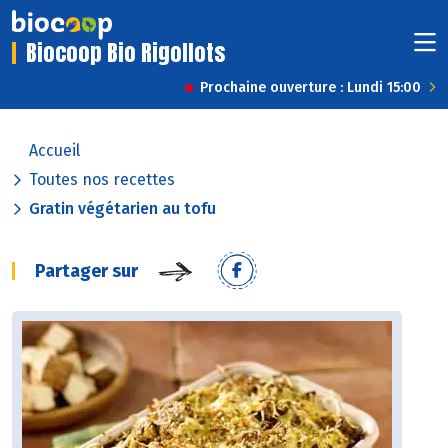
Biocoop Bio Rigollots
Prochaine ouverture : Lundi 15:00
Accueil
Toutes nos recettes
Gratin végétarien au tofu
Partager sur