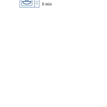
0 min