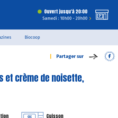
Ouvert jusqu'à 20:00
Samedi : 10h00 - 20h00
zines
Biocoop
Partager sur
es et crème de noisette,
tion
Cuisson