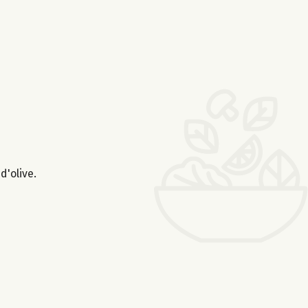
d'olive.