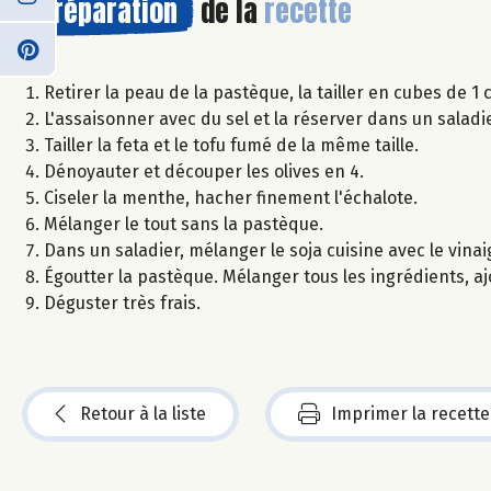
Préparation
de la
recette
Retirer la peau de la pastèque, la tailler en cubes de 1
L'assaisonner avec du sel et la réserver dans un saladie
Tailler la feta et le tofu fumé de la même taille.
Dénoyauter et découper les olives en 4.
Ciseler la menthe, hacher finement l'échalote.
Mélanger le tout sans la pastèque.
Dans un saladier, mélanger le soja cuisine avec le vinai
Égoutter la pastèque. Mélanger tous les ingrédients, ajou
Déguster très frais.
Retour à la liste
Imprimer la recette