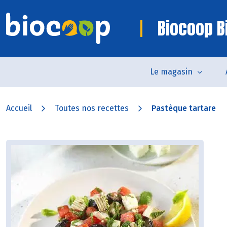
Biocoop Bi
Le magasin
Accueil
Toutes nos recettes
Pastèque tartare