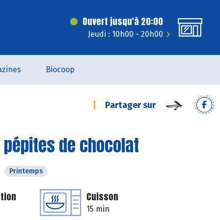
Ouvert jusqu'à 20:00
Jeudi : 10h00 - 20h00
zines
Biocoop
Partager sur
 pépites de chocolat
Printemps
tion
Cuisson
15 min