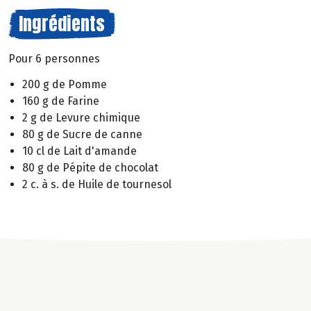
Ingrédients
Pour 6 personnes
200 g de Pomme
160 g de Farine
2 g de Levure chimique
80 g de Sucre de canne
10 cl de Lait d'amande
80 g de Pépite de chocolat
2 c. à s. de Huile de tournesol