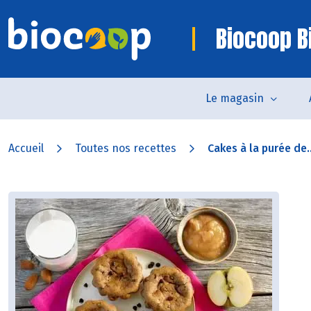
Biocoop Bi
Le magasin
Accueil
Toutes nos recettes
Cakes à la purée de..