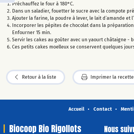
Préchauffez le four à 180°C.
Dans un saladier, fouetter le sucre avec la compote 
Ajouter la farine, la poudre à lever, le lait d’amande et 
Incorporer les pépites de chocolat dans la préparation
Enfourner 15 min.
Servir les cakes au goûter avec un yaourt châtaigne - b
Ces petits cakes moelleux se conservent quelques jour
Retour à la liste
Imprimer la recette
Accueil
Contact
Menti
Biocoop Bio Rigollots
Nous suiv