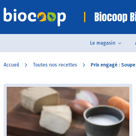
Biocoop Bi
Le magasin
Accueil
Toutes nos recettes
Prix engagé : Soupe 