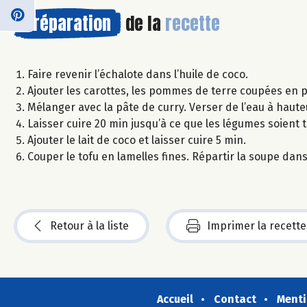
Préparation
de la
recette
Faire revenir l’échalote dans l’huile de coco.
Ajouter les carottes, les pommes de terre coupées en p
Mélanger avec la pâte de curry. Verser de l’eau à haute
Laisser cuire 20 min jusqu’à ce que les légumes soient 
Ajouter le lait de coco et laisser cuire 5 min.
Couper le tofu en lamelles fines. Répartir la soupe dans 
Retour à la liste
Imprimer la recette
Accueil
Contact
Menti