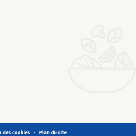
n des cookies
Plan du site