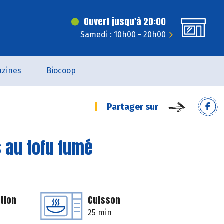
Ouvert jusqu'à 20:00
Samedi : 10h00 - 20h00
zines
Biocoop
Partager sur
 au tofu fumé
tion
Cuisson
25 min