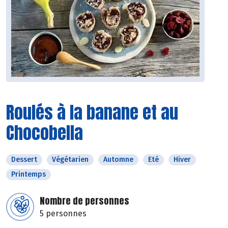
Roulés à la banane et au
Chocobella
Dessert
Végétarien
Automne
Eté
Hiver
Printemps
Nombre de personnes
5 personnes