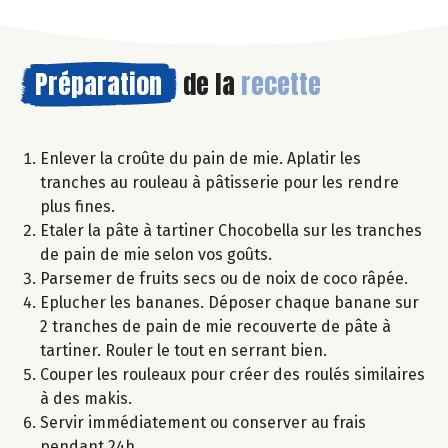
Préparation
de la
recette
Enlever la croûte du pain de mie. Aplatir les
tranches au rouleau à pâtisserie pour les rendre
plus fines.
Etaler la pâte à tartiner Chocobella sur les tranches
de pain de mie selon vos goûts.
Parsemer de fruits secs ou de noix de coco râpée.
Eplucher les bananes. Déposer chaque banane sur
2 tranches de pain de mie recouverte de pâte à
tartiner. Rouler le tout en serrant bien.
Couper les rouleaux pour créer des roulés similaires
à des makis.
Servir immédiatement ou conserver au frais
pendant 24h.