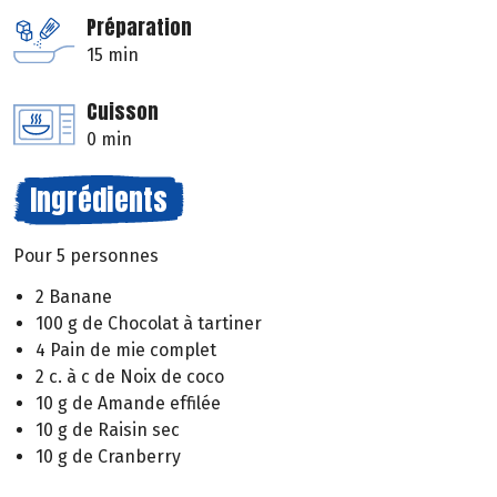
Préparation
15 min
Cuisson
0 min
Ingrédients
Pour 5 personnes
2 Banane
100 g de Chocolat à tartiner
4 Pain de mie complet
2 c. à c de Noix de coco
10 g de Amande effilée
10 g de Raisin sec
10 g de Cranberry