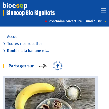
Biocoop Bio Rigollots
Prochaine ouverture : Lundi 15:00
Accueil
Toutes nos recettes
Roulés à la banane et...
Partager sur