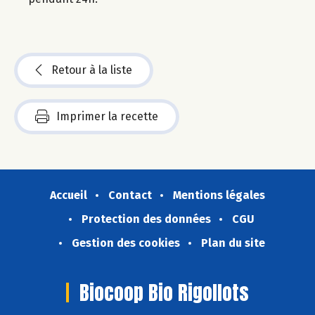
Retour à la liste
Imprimer la recette
Accueil
Contact
Mentions légales
Protection des données
CGU
Gestion des cookies
Plan du site
Biocoop Bio Rigollots