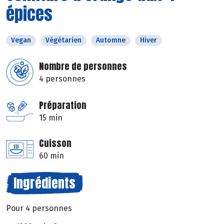
épices
Vegan
Végétarien
Automne
Hiver
Nombre de personnes
4 personnes
Préparation
15 min
Cuisson
60 min
Ingrédients
Pour 4 personnes