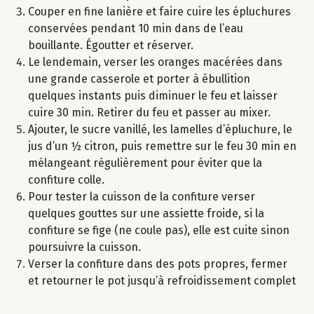
Couper en fine lanière et faire cuire les épluchures
conservées pendant 10 min dans de l’eau
bouillante. Égoutter et réserver.
Le lendemain, verser les oranges macérées dans
une grande casserole et porter à ébullition
quelques instants puis diminuer le feu et laisser
cuire 30 min. Retirer du feu et passer au mixer.
Ajouter, le sucre vanillé, les lamelles d’épluchure, le
jus d’un ½ citron, puis remettre sur le feu 30 min en
mélangeant régulièrement pour éviter que la
confiture colle.
Pour tester la cuisson de la confiture verser
quelques gouttes sur une assiette froide, si la
confiture se fige (ne coule pas), elle est cuite sinon
poursuivre la cuisson.
Verser la confiture dans des pots propres, fermer
et retourner le pot jusqu’à refroidissement complet