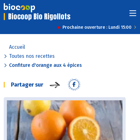
Biocoop Bio Rigollots
Prochaine ouverture : Lundi 15:00
Accueil
Toutes nos recettes
Confiture d'orange aux 4 épices
Partager sur