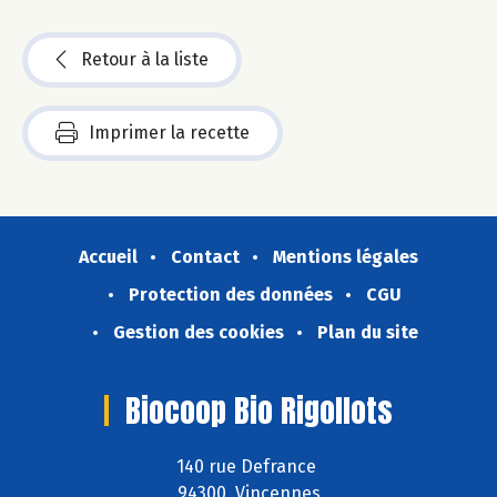
Retour à la liste
Imprimer la recette
Accueil
Contact
Mentions légales
Protection des données
CGU
Gestion des cookies
Plan du site
Biocoop Bio Rigollots
140 rue Defrance
94300 Vincennes