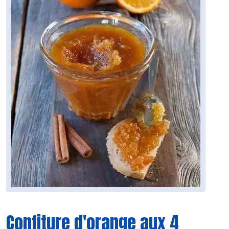
Confiture d'orange aux 4