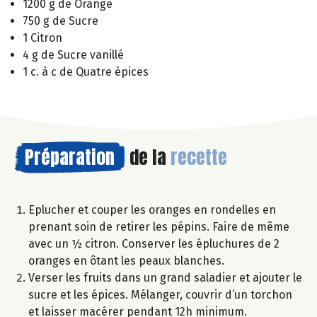
1200 g de Orange
750 g de Sucre
1 Citron
4 g de Sucre vanillé
1 c. à c de Quatre épices
Préparation
de la
recette
Eplucher et couper les oranges en rondelles en
prenant soin de retirer les pépins. Faire de même
avec un ½ citron. Conserver les épluchures de 2
oranges en ôtant les peaux blanches.
Verser les fruits dans un grand saladier et ajouter le
sucre et les épices. Mélanger, couvrir d’un torchon
et laisser macérer pendant 12h minimum.