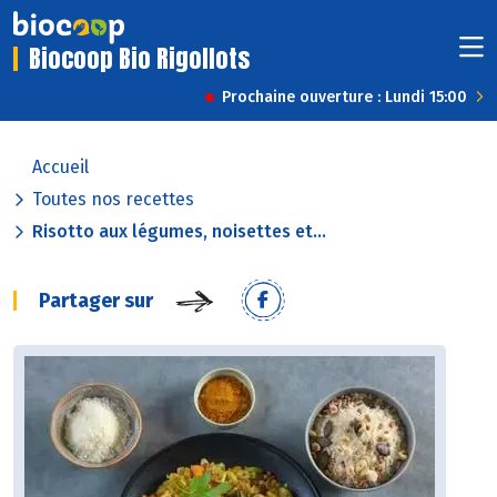
Biocoop Bio Rigollots
Prochaine ouverture : Lundi 15:00
Accueil
Toutes nos recettes
Risotto aux légumes, noisettes et...
Partager sur