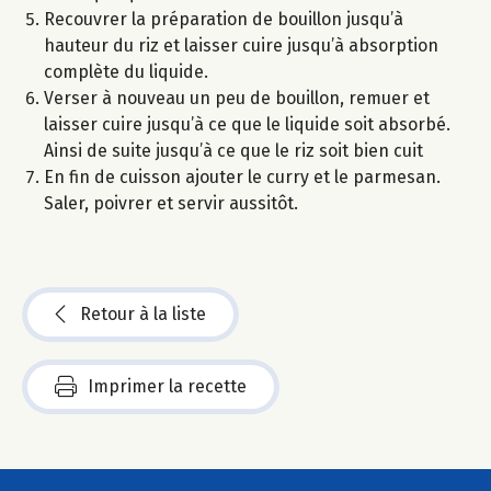
Recouvrer la préparation de bouillon jusqu’à
hauteur du riz et laisser cuire jusqu’à absorption
complète du liquide.
Verser à nouveau un peu de bouillon, remuer et
laisser cuire jusqu’à ce que le liquide soit absorbé.
Ainsi de suite jusqu’à ce que le riz soit bien cuit
En fin de cuisson ajouter le curry et le parmesan.
Saler, poivrer et servir aussitôt.
Retour à la liste
Imprimer la recette