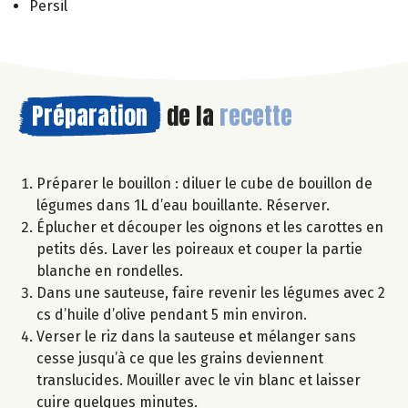
Persil
Préparation
de la
recette
Préparer le bouillon : diluer le cube de bouillon de
légumes dans 1L d’eau bouillante. Réserver.
Éplucher et découper les oignons et les carottes en
petits dés. Laver les poireaux et couper la partie
blanche en rondelles.
Dans une sauteuse, faire revenir les légumes avec 2
cs d’huile d’olive pendant 5 min environ.
Verser le riz dans la sauteuse et mélanger sans
cesse jusqu’à ce que les grains deviennent
translucides. Mouiller avec le vin blanc et laisser
cuire quelques minutes.