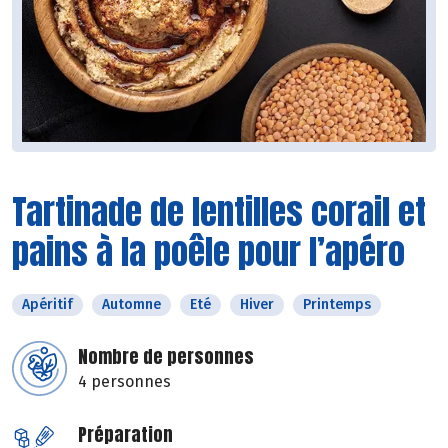
Tartinade de lentilles corail et
pains à la poêle pour l’apéro
Apéritif
Automne
Eté
Hiver
Printemps
Nombre de personnes
4 personnes
Préparation