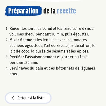
Préparation
de la
recette
Rincer les lentilles corail et les faire cuire dans 2
volumes d'eau pendant 10 min, puis égoutter.
Mixer finement les lentilles avec les tomates
séchées égouttées, l'ail écrasé. le jus de citron, le
lait de coco, la purée de sésame et les épices.
Rectifier l'assaisonnement et garder au frais
pendant 30 min.
Servir avec du pain et des bâtonnets de légumes
crus.
Retour à la liste