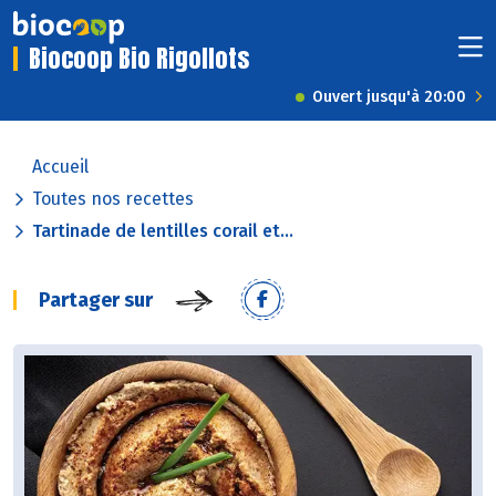
Biocoop Bio Rigollots
Ouvert jusqu'à 20:00
Accueil
Toutes nos recettes
Tartinade de lentilles corail et...
Partager sur