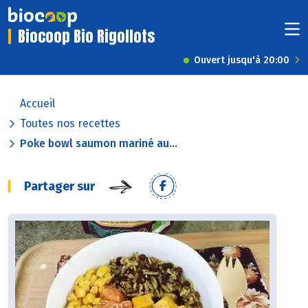
Biocoop Bio Rigollots
Ouvert jusqu'à 20:00
Accueil
Toutes nos recettes
Poke bowl saumon mariné au...
Partager sur