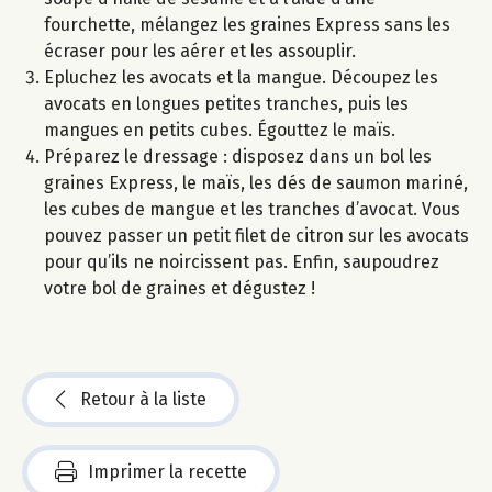
fourchette, mélangez les graines Express sans les
écraser pour les aérer et les assouplir.
Epluchez les avocats et la mangue. Découpez les
avocats en longues petites tranches, puis les
mangues en petits cubes. Égouttez le maïs.
Préparez le dressage : disposez dans un bol les
graines Express, le maïs, les dés de saumon mariné,
les cubes de mangue et les tranches d’avocat. Vous
pouvez passer un petit filet de citron sur les avocats
pour qu’ils ne noircissent pas. Enfin, saupoudrez
votre bol de graines et dégustez !
Retour à la liste
Imprimer la recette