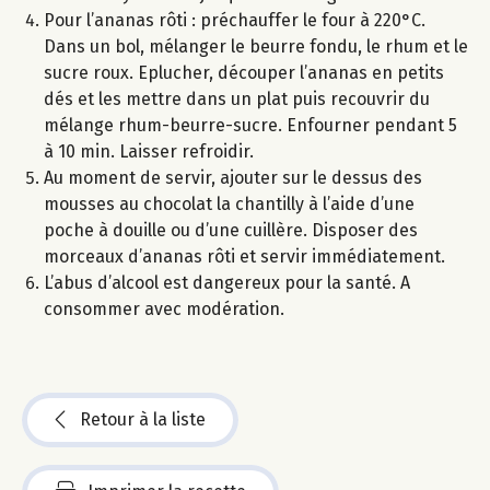
Pour l’ananas rôti : préchauffer le four à 220°C.
Dans un bol, mélanger le beurre fondu, le rhum et le
sucre roux. Eplucher, découper l’ananas en petits
dés et les mettre dans un plat puis recouvrir du
mélange rhum-beurre-sucre. Enfourner pendant 5
à 10 min. Laisser refroidir.
Au moment de servir, ajouter sur le dessus des
mousses au chocolat la chantilly à l’aide d’une
poche à douille ou d’une cuillère. Disposer des
morceaux d’ananas rôti et servir immédiatement.
L’abus d’alcool est dangereux pour la santé. A
consommer avec modération.
Retour à la liste