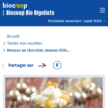
Biocoop Bio Rigollots
Prochaine ouverture : Lundi 15:00
Accueil
Toutes nos recettes
Mousse au chocolat, ananas rôtis...
Partager sur