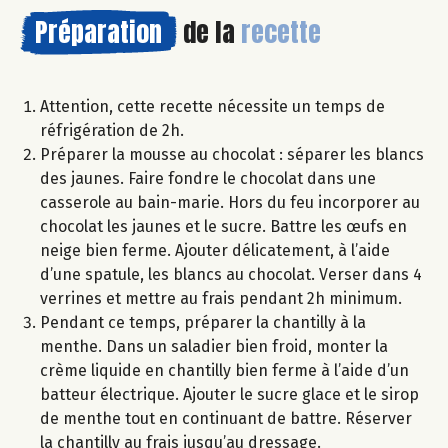
Préparation
de la
recette
Attention, cette recette nécessite un temps de
réfrigération de 2h.
Préparer la mousse au chocolat : séparer les blancs
des jaunes. Faire fondre le chocolat dans une
casserole au bain-marie. Hors du feu incorporer au
chocolat les jaunes et le sucre. Battre les œufs en
neige bien ferme. Ajouter délicatement, à l’aide
d’une spatule, les blancs au chocolat. Verser dans 4
verrines et mettre au frais pendant 2h minimum.
Pendant ce temps, préparer la chantilly à la
menthe. Dans un saladier bien froid, monter la
crème liquide en chantilly bien ferme à l’aide d’un
batteur électrique. Ajouter le sucre glace et le sirop
de menthe tout en continuant de battre. Réserver
la chantilly au frais jusqu’au dressage.