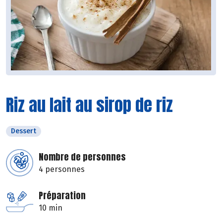
Riz au lait au sirop de riz
Dessert
Nombre de personnes
4 personnes
Préparation
10 min