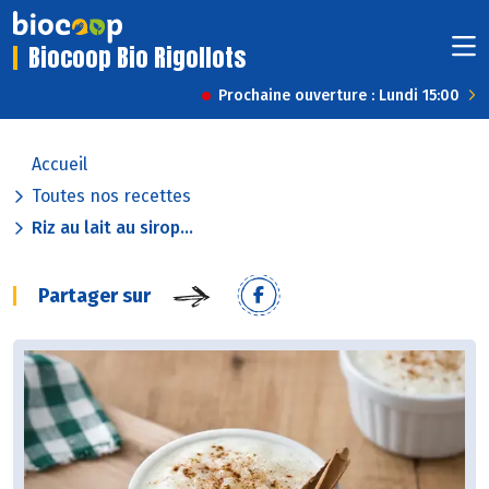
Biocoop Bio Rigollots
Prochaine ouverture : Lundi 15:00
Accueil
Toutes nos recettes
Riz au lait au sirop...
Partager sur