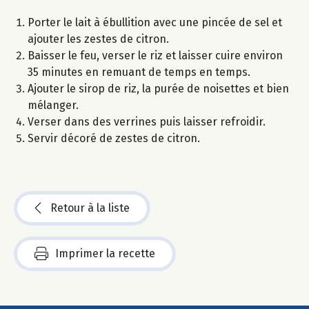
Porter le lait à ébullition avec une pincée de sel et
ajouter les zestes de citron.
Baisser le feu, verser le riz et laisser cuire environ
35 minutes en remuant de temps en temps.
Ajouter le sirop de riz, la purée de noisettes et bien
mélanger.
Verser dans des verrines puis laisser refroidir.
Servir décoré de zestes de citron.
Retour à la liste
Imprimer la recette