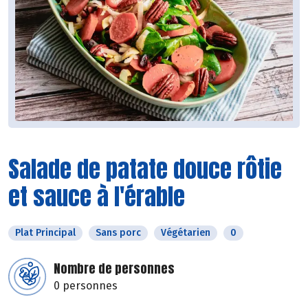
Salade de patate douce rôtie
et sauce à l'érable
Plat Principal
Sans porc
Végétarien
0
Nombre de personnes
0 personnes