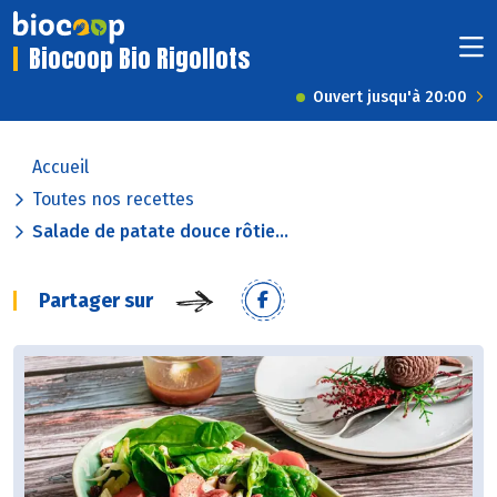
Biocoop Bio Rigollots
Ouvert jusqu'à 20:00
Accueil
Toutes nos recettes
Salade de patate douce rôtie...
Partager sur