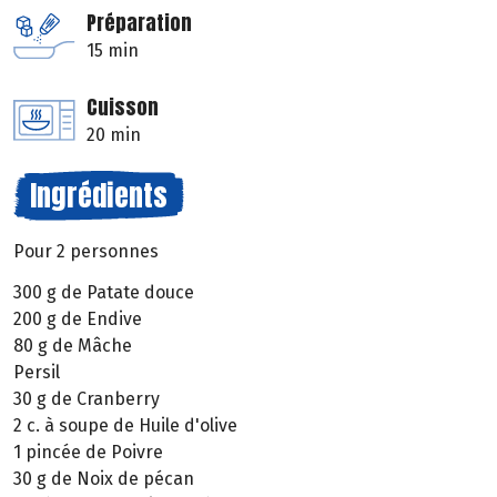
Préparation
15 min
Cuisson
20 min
Ingrédients
Pour 2 personnes
300 g de Patate douce
200 g de Endive
80 g de Mâche
Persil
30 g de Cranberry
2 c. à soupe de Huile d'olive
1 pincée de Poivre
30 g de Noix de pécan