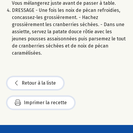
Vous mélangerez juste avant de passer à table.
DRESSAGE - Une fois les noix de pécan refroidies,
concassez-les grossièrement. - Hachez
grossièrement les cranberries séchées. - Dans une
assiette, servez la patate douce rôtie avec les
jeunes pousses assaisonnées puis parsemez le tout
de cranberries séchées et de noix de pécan
caramélisées.
Retour à la liste
Imprimer la recette