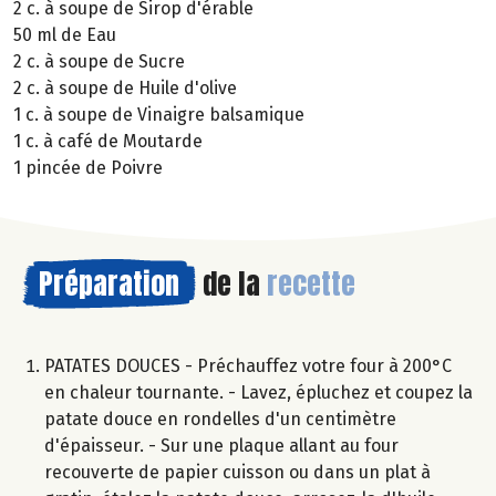
2 c. à soupe de Sirop d'érable
50 ml de Eau
2 c. à soupe de Sucre
2 c. à soupe de Huile d'olive
1 c. à soupe de Vinaigre balsamique
1 c. à café de Moutarde
1 pincée de Poivre
Préparation
de la
recette
PATATES DOUCES - Préchauffez votre four à 200°C
en chaleur tournante. - Lavez, épluchez et coupez la
patate douce en rondelles d'un centimètre
d'épaisseur. - Sur une plaque allant au four
recouverte de papier cuisson ou dans un plat à