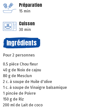
Préparation
15 min
Cuisson
30 min
Ingrédients
Pour 2 personnes
0.5 pièce Chou fleur
40 g de Noix de cajou
80 g de Mesclun
2 c. à soupe de Huile d'olive
1 c. à soupe de Vinaigre balsamique
1 pincée de Poivre
150 g de Riz
200 ml de Lait de coco