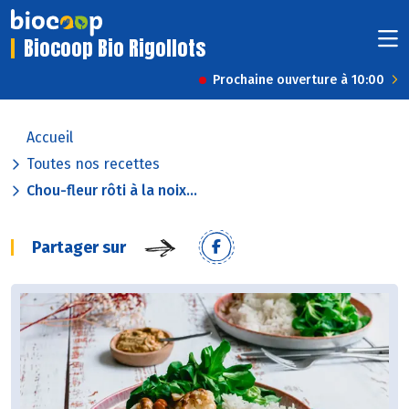
Biocoop Bio Rigollots
Prochaine ouverture à 10:00
Accueil
Toutes nos recettes
Chou-fleur rôti à la noix...
Partager sur