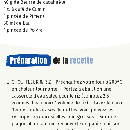
40 g de Beurre de cacahuète
1 c. à café de Cumin
1 pincée de Piment
50 ml de Eau
1 pincée de Poivre
Préparation
de la
recette
CHOU-FLEUR & RIZ - Préchauffez votre four à 200°C
en chaleur tournante. - Portez à ébullition une
casserole d’eau salée pour le riz (comptez 2,5
volumes d’eau pour 1 volume de riz). - Lavez le chou-
fleur et prélevez ses fleurettes. Vous pouvez les
recouper en deux si elles sont grosses. - Sur une
plaque allant au four recouverte de papier cuisson