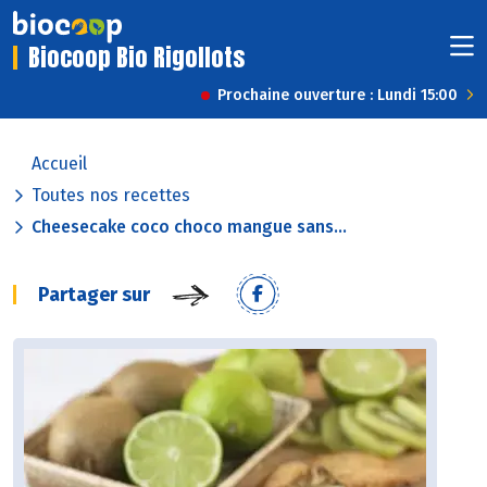
Biocoop Bio Rigollots
Prochaine ouverture : Lundi 15:00
Accueil
Toutes nos recettes
Cheesecake coco choco mangue sans...
Partager sur