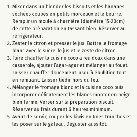
Mixer dans un blender les biscuits et les bananes
séchées coupés en petits morceaux et le beurre.
Remplir un moule à charnière (diamètre 15-20cm)
de cette préparation en tassant bien. Réserver au
réfrigérateur.
Zester le citron et presser le jus. Battre le fromage
blanc avec le sucre, le jus et le zeste de citron.
Faire chauffer la cuisine coco à feu doux dans une
casserole, ajouter l’agar-agar et mélanger au fouet.
Laisser chauffer doucement jusqu’à ébullition tout
en remuant. Laisser tiédir hors du feu.
Mélanger le fromage blanc et la cuisine coco puis
incorporer délicatement les blancs monter en neige
bien ferme. Verser sur la préparation biscuit.
Réserver au frais durant 6 heures minimum.
Avant de servir, couper les kiwis en fines tranches et
les poser sur le gâteau. Déguster aussitôt.