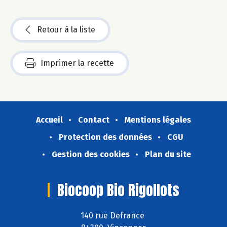
Retour à la liste
Imprimer la recette
Accueil
Contact
Mentions légales
Protection des données
CGU
Gestion des cookies
Plan du site
Biocoop Bio Rigollots
140 rue Defrance