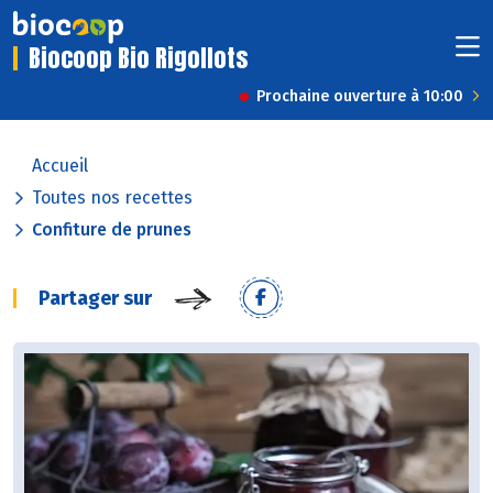
Biocoop Bio Rigollots
Prochaine ouverture à 10:00
Accueil
Toutes nos recettes
Confiture de prunes
Partager sur