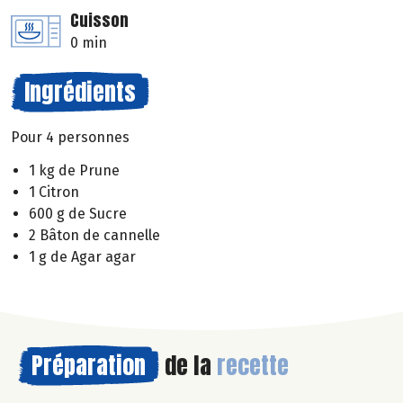
Cuisson
0 min
Ingrédients
Pour 4 personnes
1 kg de Prune
1 Citron
600 g de Sucre
2 Bâton de cannelle
1 g de Agar agar
Préparation
de la
recette