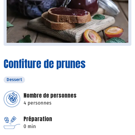
Confiture de prunes
Dessert
Nombre de personnes
4 personnes
Préparation
0 min