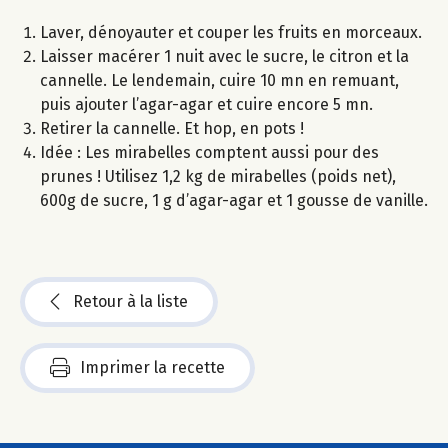
Laver, dénoyauter et couper les fruits en morceaux.
Laisser macérer 1 nuit avec le sucre, le citron et la
cannelle. Le lendemain, cuire 10 mn en remuant,
puis ajouter l’agar-agar et cuire encore 5 mn.
Retirer la cannelle. Et hop, en pots !
Idée : Les mirabelles comptent aussi pour des
prunes ! Utilisez 1,2 kg de mirabelles (poids net),
600g de sucre, 1 g d’agar-agar et 1 gousse de vanille.
Retour à la liste
Imprimer la recette