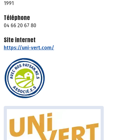
1991
Téléphone
04 66 20 67 80
Site internet
https://uni-vert.com/