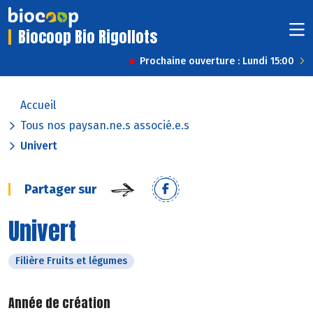
Biocoop Bio Rigollots
Prochaine ouverture : Lundi 15:00
Accueil
Tous nos paysan.ne.s associé.e.s
Univert
Partager sur
Univert
Filière Fruits et légumes
Année de création