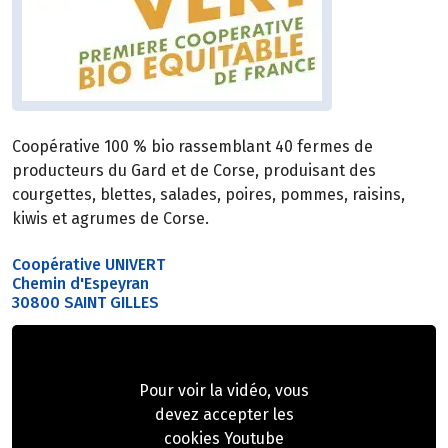
Coopérative 100 % bio rassemblant 40 fermes de
producteurs du Gard et de Corse, produisant des
courgettes, blettes, salades, poires, pommes, raisins,
kiwis et agrumes de Corse.
Coopérative UNIVERT
Chemin d'Espeyran
30800 SAINT GILLES
Pour voir la vidéo, vous
devez accepter les
cookies Youtube